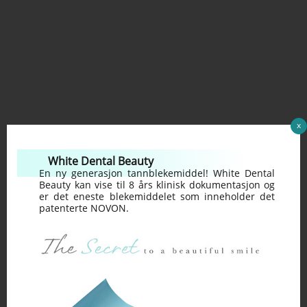
x
White Dental Beauty
En ny generasjon tannblekemiddel! White Dental
Beauty kan vise til 8 års klinisk dokumentasjon og
er det eneste blekemiddelet som inneholder det
patenterte NOVON.