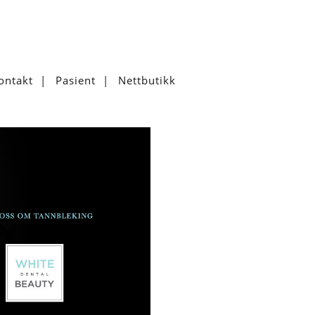
ontakt
Pasient
Nettbutikk