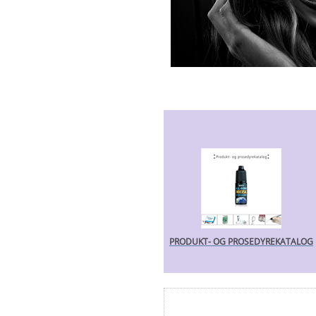
PRODUKT-
OG PROSEDYREKATALOG