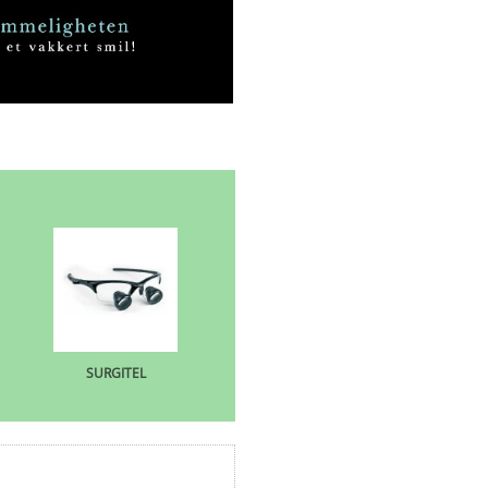
SURGITEL