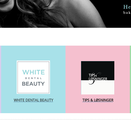
WHITE DENTAL BEAUTY
TIPS & LØSNINGER