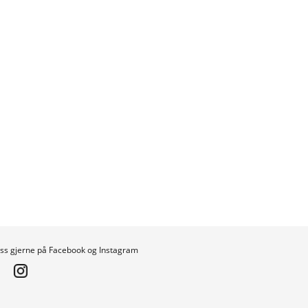
oss gjerne på Facebook og Instagram