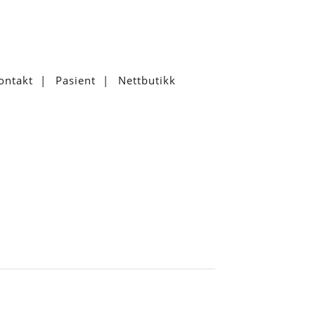
ontakt
Pasient
Nettbutikk