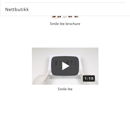
Nettbutikk
Smile lite brochure
Smile lite