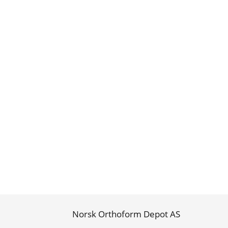
Norsk Orthoform Depot AS